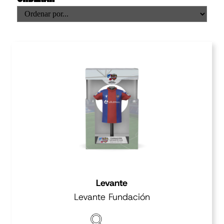
Levante
Levante Fundación