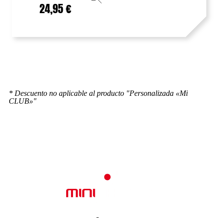
24,95
€
* Descuento no aplicable al producto "Personalizada «Mi
CLUB»"