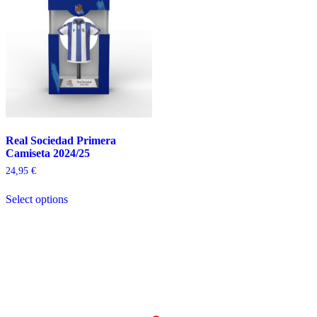
Real Sociedad Primera
Camiseta 2024/25
24,95
€
Select options