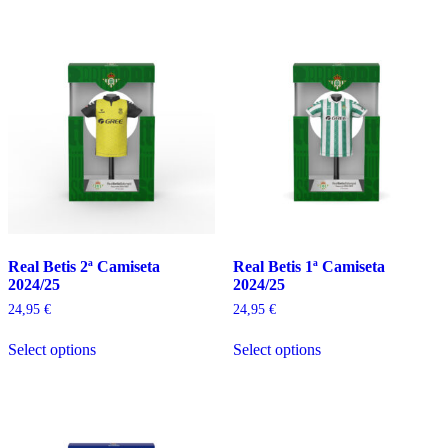
Real Betis 2ª Camiseta
Real Betis 1ª Camiseta
2024/25
2024/25
24,95
€
24,95
€
Select options
Select options