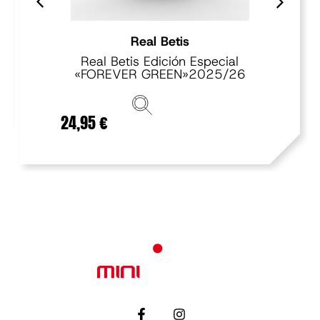
Real Betis
Real Betis Edición Especial
«FOREVER GREEN»2025/26
24,95
€