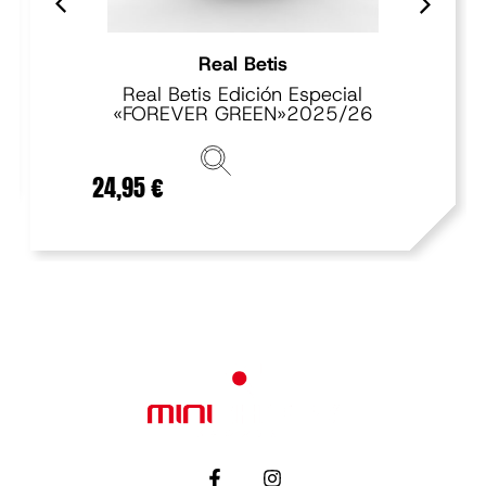
Real Betis
Real Betis Edición Especial
«FOREVER GREEN»2025/26
24,95
€