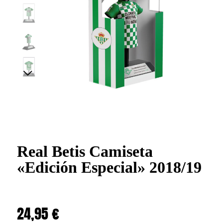
Real Betis Camiseta
«Edición Especial» 2018/19
24,95
€