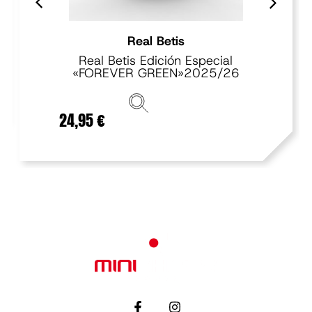
Real Betis
Real Betis Edición Especial
«FOREVER GREEN»2025/26
24,95
€