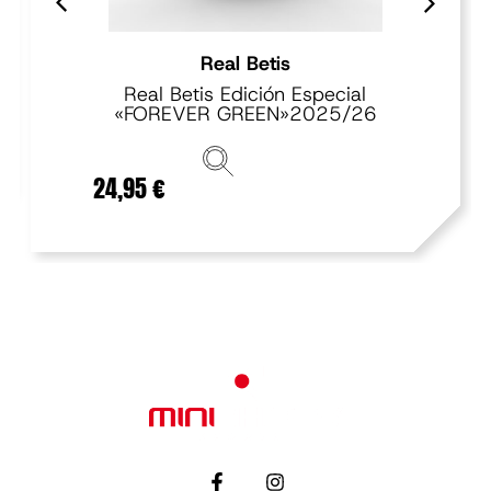
Real Betis
Real Betis Edición Especial
«FOREVER GREEN»2025/26
24,95
€