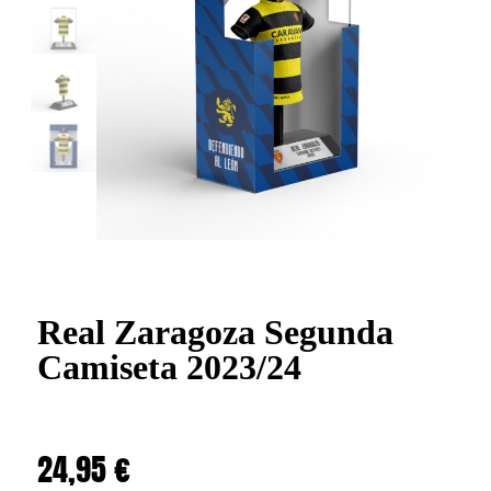
Real Zaragoza Segunda
Camiseta 2023/24
24,95
€