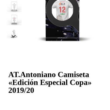
AT.Antoniano Camiseta
«Edición Especial Copa»
2019/20